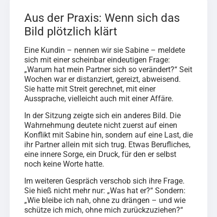
Aus der Praxis: Wenn sich das
Bild plötzlich klärt
Eine Kundin – nennen wir sie Sabine – meldete
sich mit einer scheinbar eindeutigen Frage:
„Warum hat mein Partner sich so verändert?“ Seit
Wochen war er distanziert, gereizt, abweisend.
Sie hatte mit Streit gerechnet, mit einer
Aussprache, vielleicht auch mit einer Affäre.
In der Sitzung zeigte sich ein anderes Bild. Die
Wahrnehmung deutete nicht zuerst auf einen
Konflikt mit Sabine hin, sondern auf eine Last, die
ihr Partner allein mit sich trug. Etwas Berufliches,
eine innere Sorge, ein Druck, für den er selbst
noch keine Worte hatte.
Im weiteren Gespräch verschob sich ihre Frage.
Sie hieß nicht mehr nur: „Was hat er?“ Sondern:
„Wie bleibe ich nah, ohne zu drängen – und wie
schütze ich mich, ohne mich zurückzuziehen?“