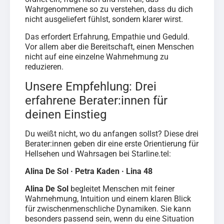
Wahrgenommene so zu verstehen, dass du dich
nicht ausgeliefert fühlst, sondern klarer wirst.
Das erfordert Erfahrung, Empathie und Geduld.
Vor allem aber die Bereitschaft, einen Menschen
nicht auf eine einzelne Wahrnehmung zu
reduzieren.
Unsere Empfehlung: Drei
erfahrene Berater:innen für
deinen Einstieg
Du weißt nicht, wo du anfangen sollst? Diese drei
Berater:innen geben dir eine erste Orientierung für
Hellsehen und Wahrsagen bei Starline.tel:
Alina De Sol · Petra Kaden · Lina 48
Alina De Sol
begleitet Menschen mit feiner
Wahrnehmung, Intuition und einem klaren Blick
für zwischenmenschliche Dynamiken. Sie kann
besonders passend sein, wenn du eine Situation