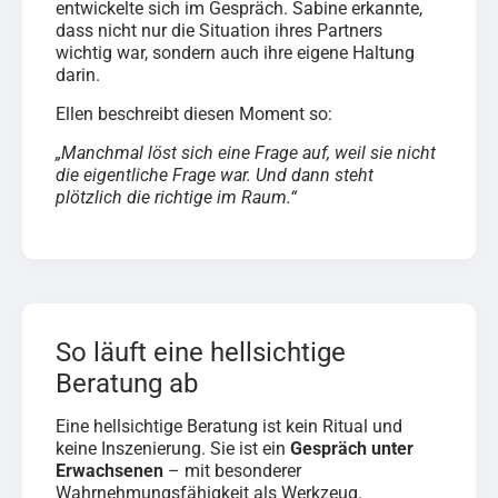
entwickelte sich im Gespräch. Sabine erkannte,
dass nicht nur die Situation ihres Partners
wichtig war, sondern auch ihre eigene Haltung
darin.
Ellen beschreibt diesen Moment so:
„Manchmal löst sich eine Frage auf, weil sie nicht
die eigentliche Frage war. Und dann steht
plötzlich die richtige im Raum.“
So läuft eine hellsichtige
Beratung ab
Eine hellsichtige Beratung ist kein Ritual und
keine Inszenierung. Sie ist ein
Gespräch unter
Erwachsenen
– mit besonderer
Wahrnehmungsfähigkeit als Werkzeug.