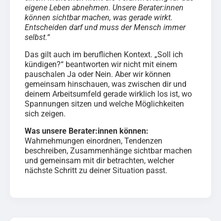
eigene Leben abnehmen. Unsere Berater:innen
können sichtbar machen, was gerade wirkt.
Entscheiden darf und muss der Mensch immer
selbst.“
Das gilt auch im beruflichen Kontext. „Soll ich
kündigen?“ beantworten wir nicht mit einem
pauschalen Ja oder Nein. Aber wir können
gemeinsam hinschauen, was zwischen dir und
deinem Arbeitsumfeld gerade wirklich los ist, wo
Spannungen sitzen und welche Möglichkeiten
sich zeigen.
Was unsere Berater:innen können:
Wahrnehmungen einordnen, Tendenzen
beschreiben, Zusammenhänge sichtbar machen
und gemeinsam mit dir betrachten, welcher
nächste Schritt zu deiner Situation passt.