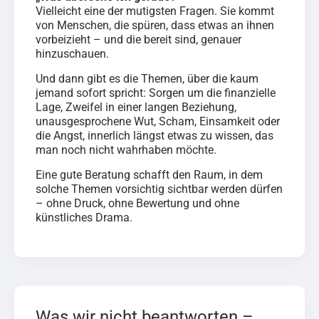
Vielleicht eine der mutigsten Fragen. Sie kommt
von Menschen, die spüren, dass etwas an ihnen
vorbeizieht – und die bereit sind, genauer
hinzuschauen.
Und dann gibt es die Themen, über die kaum
jemand sofort spricht: Sorgen um die finanzielle
Lage, Zweifel in einer langen Beziehung,
unausgesprochene Wut, Scham, Einsamkeit oder
die Angst, innerlich längst etwas zu wissen, das
man noch nicht wahrhaben möchte.
Eine gute Beratung schafft den Raum, in dem
solche Themen vorsichtig sichtbar werden dürfen
– ohne Druck, ohne Bewertung und ohne
künstliches Drama.
Was wir nicht beantworten –