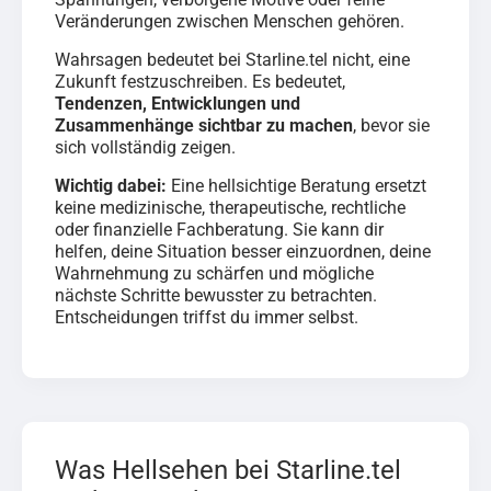
Veränderungen zwischen Menschen gehören.
Wahrsagen bedeutet bei Starline.tel nicht, eine
Zukunft festzuschreiben. Es bedeutet,
Tendenzen, Entwicklungen und
Zusammenhänge sichtbar zu machen
, bevor sie
sich vollständig zeigen.
Wichtig dabei:
Eine hellsichtige Beratung ersetzt
keine medizinische, therapeutische, rechtliche
oder finanzielle Fachberatung. Sie kann dir
helfen, deine Situation besser einzuordnen, deine
Wahrnehmung zu schärfen und mögliche
nächste Schritte bewusster zu betrachten.
Entscheidungen triffst du immer selbst.
Was Hellsehen bei Starline.tel