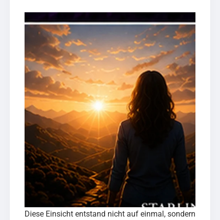
Diese Einsicht entstand nicht auf einmal, sondern