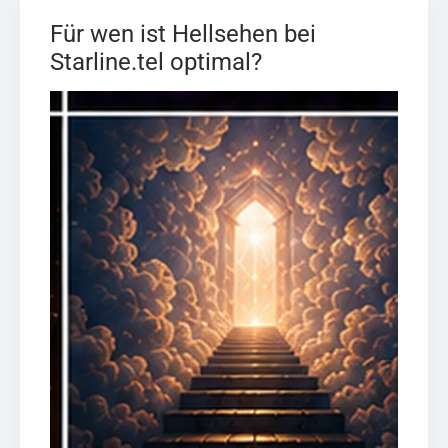
Für wen ist Hellsehen bei
Starline.tel optimal?