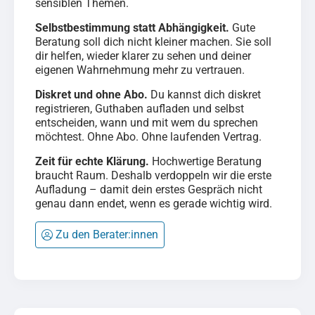
sensiblen Themen.
Selbstbestimmung statt Abhängigkeit.
Gute
Beratung soll dich nicht kleiner machen. Sie soll
dir helfen, wieder klarer zu sehen und deiner
eigenen Wahrnehmung mehr zu vertrauen.
Diskret und ohne Abo.
Du kannst dich diskret
registrieren, Guthaben aufladen und selbst
entscheiden, wann und mit wem du sprechen
möchtest. Ohne Abo. Ohne laufenden Vertrag.
Zeit für echte Klärung.
Hochwertige Beratung
braucht Raum. Deshalb verdoppeln wir die erste
Aufladung – damit dein erstes Gespräch nicht
genau dann endet, wenn es gerade wichtig wird.
Zu den Berater:innen