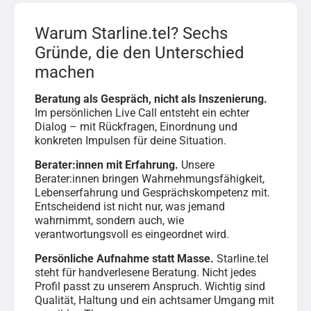
Warum Starline.tel? Sechs
Gründe, die den Unterschied
machen
Beratung als Gespräch, nicht als Inszenierung.
Im persönlichen Live Call entsteht ein echter
Dialog – mit Rückfragen, Einordnung und
konkreten Impulsen für deine Situation.
Berater:innen mit Erfahrung.
Unsere
Berater:innen bringen Wahrnehmungsfähigkeit,
Lebenserfahrung und Gesprächskompetenz mit.
Entscheidend ist nicht nur, was jemand
wahrnimmt, sondern auch, wie
verantwortungsvoll es eingeordnet wird.
Persönliche Aufnahme statt Masse.
Starline.tel
steht für handverlesene Beratung. Nicht jedes
Profil passt zu unserem Anspruch. Wichtig sind
Qualität, Haltung und ein achtsamer Umgang mit