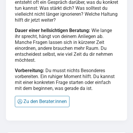
entsteht oft ein Gespräch darüber, was du konkret
tun kannst: Was stärkt dich? Was solltest du
vielleicht nicht länger ignorieren? Welche Haltung
hilft dir jetzt weiter?
Dauer einer hellsichtigen Beratung:
Wie lange
ihr sprecht, hängt von deinem Anliegen ab.
Manche Fragen lassen sich in kürzerer Zeit
einordnen, andere brauchen mehr Raum. Du
entscheidest selbst, wie viel Zeit du dir nehmen
möchtest.
Vorbereitung:
Du musst nichts Besonderes
vorbereiten. Ein ruhiger Moment hilft. Du kannst
mit einer konkreten Frage starten oder einfach
mit dem beginnen, was gerade da ist.
Zu den Berater:innen