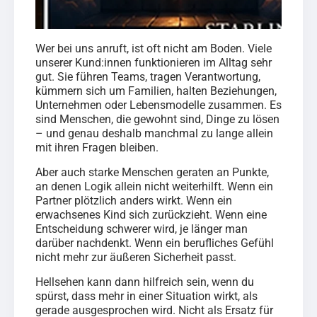
Wer bei uns anruft, ist oft nicht am Boden. Viele
unserer Kund:innen funktionieren im Alltag sehr
gut. Sie führen Teams, tragen Verantwortung,
kümmern sich um Familien, halten Beziehungen,
Unternehmen oder Lebensmodelle zusammen. Es
sind Menschen, die gewohnt sind, Dinge zu lösen
– und genau deshalb manchmal zu lange allein
mit ihren Fragen bleiben.
Aber auch starke Menschen geraten an Punkte,
an denen Logik allein nicht weiterhilft. Wenn ein
Partner plötzlich anders wirkt. Wenn ein
erwachsenes Kind sich zurückzieht. Wenn eine
Entscheidung schwerer wird, je länger man
darüber nachdenkt. Wenn ein berufliches Gefühl
nicht mehr zur äußeren Sicherheit passt.
Hellsehen kann dann hilfreich sein, wenn du
spürst, dass mehr in einer Situation wirkt, als
gerade ausgesprochen wird. Nicht als Ersatz für