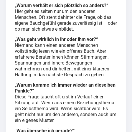
„Warum verhält er sich plötzlich so anders?“
Hier geht es selten nur um den anderen
Menschen. Oft steht dahinter die Frage, ob das
eigene Bauchgefühl gerade zuverlässig ist – oder
ob man sich etwas einbildet.
„Was geht wirklich in ihr oder ihm vor?“
Niemand kann einen anderen Menschen
vollständig lesen wie ein offenes Buch. Aber
erfahrene Berater:innen können Stimmungen,
Spannungen und innere Bewegungen
wahrnehmen und dir helfen, mit einer klareren
Haltung in das nächste Gespräch zu gehen.
„Warum komme ich immer wieder an dieselben
Punkte?“
Diese Frage taucht oft erst im Verlauf einer
Sitzung auf. Wenn aus einem Beziehungsthema
ein Selbstthema wird. Wenn sichtbar wird: Es
geht nicht nur um den anderen, sondern auch um
ein eigenes Muster.
„Was übersehe ich gerade?“