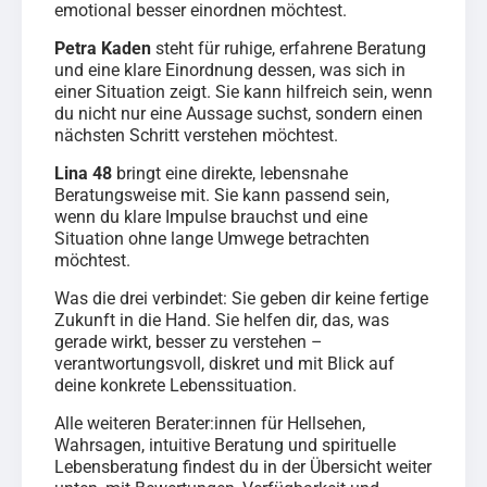
emotional besser einordnen möchtest.
Petra Kaden
steht für ruhige, erfahrene Beratung
und eine klare Einordnung dessen, was sich in
einer Situation zeigt. Sie kann hilfreich sein, wenn
du nicht nur eine Aussage suchst, sondern einen
nächsten Schritt verstehen möchtest.
Lina 48
bringt eine direkte, lebensnahe
Beratungsweise mit. Sie kann passend sein,
wenn du klare Impulse brauchst und eine
Situation ohne lange Umwege betrachten
möchtest.
Was die drei verbindet: Sie geben dir keine fertige
Zukunft in die Hand. Sie helfen dir, das, was
gerade wirkt, besser zu verstehen –
verantwortungsvoll, diskret und mit Blick auf
deine konkrete Lebenssituation.
Alle weiteren Berater:innen für Hellsehen,
Wahrsagen, intuitive Beratung und spirituelle
Lebensberatung findest du in der Übersicht weiter