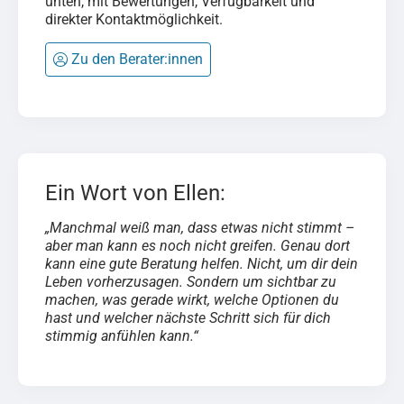
unten, mit Bewertungen, Verfügbarkeit und
direkter Kontaktmöglichkeit.
Zu den Berater:innen
Ein Wort von Ellen:
„Manchmal weiß man, dass etwas nicht stimmt –
aber man kann es noch nicht greifen. Genau dort
kann eine gute Beratung helfen. Nicht, um dir dein
Leben vorherzusagen. Sondern um sichtbar zu
machen, was gerade wirkt, welche Optionen du
hast und welcher nächste Schritt sich für dich
stimmig anfühlen kann.“