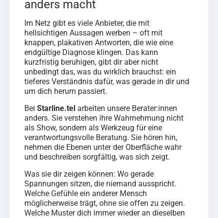
anders macht
Im Netz gibt es viele Anbieter, die mit
hellsichtigen Aussagen werben – oft mit
knappen, plakativen Antworten, die wie eine
endgültige Diagnose klingen. Das kann
kurzfristig beruhigen, gibt dir aber nicht
unbedingt das, was du wirklich brauchst: ein
tieferes Verständnis dafür, was gerade in dir und
um dich herum passiert.
Bei
Starline.tel
arbeiten unsere Berater:innen
anders. Sie verstehen ihre Wahrnehmung nicht
als Show, sondern als Werkzeug für eine
verantwortungsvolle Beratung. Sie hören hin,
nehmen die Ebenen unter der Oberfläche wahr
und beschreiben sorgfältig, was sich zeigt.
Was sie dir zeigen können: Wo gerade
Spannungen sitzen, die niemand ausspricht.
Welche Gefühle ein anderer Mensch
möglicherweise trägt, ohne sie offen zu zeigen.
Welche Muster dich immer wieder an dieselben