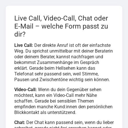
Live Call, Video-Call, Chat oder
E-Mail – welche Form passt zu
dir?
Live Call:
Der direkte Anruf ist oft der einfachste
Weg. Du sprichst unmittelbar mit deiner Beraterin
oder deinem Berater, kannst nachfragen und
bekommst Zusammenhänge im Gespräch
erklärt. Gerade beim Hellsehen kann das
Telefonat sehr passend sein, weil Stimme,
Pausen und Zwischentöne wichtig sein können.
Video-Call:
Wenn du dein Gegenüber sehen
möchtest, kann ein Video-Call mehr Nähe
schaffen. Gerade bei sensiblen Themen
empfinden manche Kund:innen den persönlichen
Blickkontakt als unterstützend.
Chat:
Der Chat kann passend sein, wenn du lieber