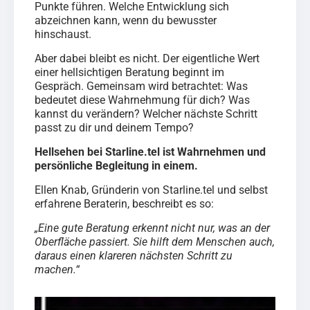
Punkte führen. Welche Entwicklung sich
abzeichnen kann, wenn du bewusster
hinschaust.
Aber dabei bleibt es nicht. Der eigentliche Wert
einer hellsichtigen Beratung beginnt im
Gespräch. Gemeinsam wird betrachtet: Was
bedeutet diese Wahrnehmung für dich? Was
kannst du verändern? Welcher nächste Schritt
passt zu dir und deinem Tempo?
Hellsehen bei Starline.tel ist Wahrnehmen und
persönliche Begleitung in einem.
Ellen Knab, Gründerin von Starline.tel und selbst
erfahrene Beraterin, beschreibt es so:
„Eine gute Beratung erkennt nicht nur, was an der
Oberfläche passiert. Sie hilft dem Menschen auch,
daraus einen klareren nächsten Schritt zu
machen.“