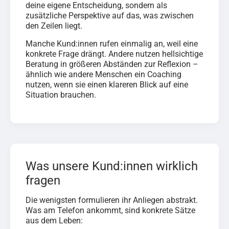
deine eigene Entscheidung, sondern als
zusätzliche Perspektive auf das, was zwischen
den Zeilen liegt.
Manche Kund:innen rufen einmalig an, weil eine
konkrete Frage drängt. Andere nutzen hellsichtige
Beratung in größeren Abständen zur Reflexion –
ähnlich wie andere Menschen ein Coaching
nutzen, wenn sie einen klareren Blick auf eine
Situation brauchen.
Was unsere Kund:innen wirklich
fragen
Die wenigsten formulieren ihr Anliegen abstrakt.
Was am Telefon ankommt, sind konkrete Sätze
aus dem Leben: