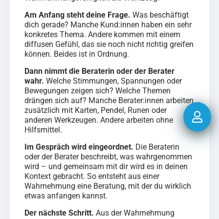
Am Anfang steht deine Frage.
Was beschäftigt
dich gerade? Manche Kund:innen haben ein sehr
konkretes Thema. Andere kommen mit einem
diffusen Gefühl, das sie noch nicht richtig greifen
können. Beides ist in Ordnung.
Dann nimmt die Beraterin oder der Berater
wahr.
Welche Stimmungen, Spannungen oder
Bewegungen zeigen sich? Welche Themen
drängen sich auf? Manche Berater:innen arbeiten
zusätzlich mit Karten, Pendel, Runen oder
anderen Werkzeugen. Andere arbeiten ohne
Hilfsmittel.
Im Gespräch wird eingeordnet.
Die Beraterin
oder der Berater beschreibt, was wahrgenommen
wird – und gemeinsam mit dir wird es in deinen
Kontext gebracht. So entsteht aus einer
Wahrnehmung eine Beratung, mit der du wirklich
etwas anfangen kannst.
Der nächste Schritt.
Aus der Wahrnehmung