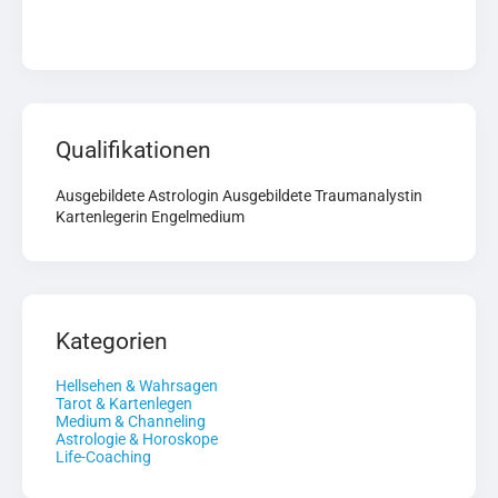
Qualifikationen
Ausgebildete Astrologin Ausgebildete Traumanalystin
Kartenlegerin Engelmedium
Kategorien
Hellsehen & Wahrsagen
Tarot & Kartenlegen
Medium & Channeling
Astrologie & Horoskope
Life-Coaching