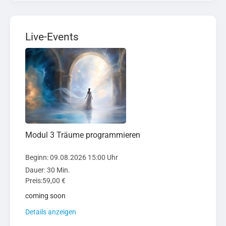
Live-Events
Modul 3 Träume programmieren
Beginn: 09.08.2026 15:00 Uhr
Dauer: 30 Min.
Preis:59,00 €
coming soon
Details anzeigen