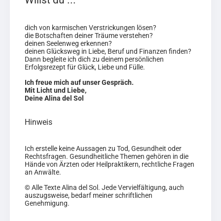
Willst du ...
dich von karmischen Verstrickungen lösen?
die Botschaften deiner Träume verstehen?
deinen Seelenweg erkennen?
deinen Glücksweg in Liebe, Beruf und Finanzen finden?
Dann begleite ich dich zu deinem persönlichen
Erfolgsrezept für Glück, Liebe und Fülle.
Ich freue mich auf unser Gespräch.
Mit Licht und Liebe,
Deine Alina del Sol
Hinweis
Ich erstelle keine Aussagen zu Tod, Gesundheit oder
Rechtsfragen. Gesundheitliche Themen gehören in die
Hände von Ärzten oder Heilpraktikern, rechtliche Fragen
an Anwälte.
© Alle Texte Alina del Sol. Jede Vervielfältigung, auch
auszugsweise, bedarf meiner schriftlichen
Genehmigung.