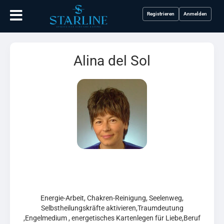
Registrieren
Anmelden
Alina del Sol
Energie-Arbeit, Chakren-Reinigung, Seelenweg,
Selbstheilungskräfte aktivieren,Traumdeutung
,Engelmedium , energetisches Kartenlegen für Liebe,Beruf