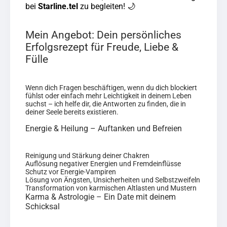
bei
Starline.tel
zu begleiten! 🌙
Mein Angebot: Dein persönliches
Erfolgsrezept für Freude, Liebe &
Fülle
Wenn dich Fragen beschäftigen, wenn du dich blockiert
fühlst oder einfach mehr Leichtigkeit in deinem Leben
suchst – ich helfe dir, die Antworten zu finden, die in
deiner Seele bereits existieren.
Energie & Heilung – Auftanken und Befreien
Reinigung und Stärkung deiner Chakren
Auflösung negativer Energien und Fremdeinflüsse
Schutz vor Energie-Vampiren
Lösung von Ängsten, Unsicherheiten und Selbstzweifeln
Transformation von karmischen Altlasten und Mustern
Karma & Astrologie – Ein Date mit deinem
Schicksal