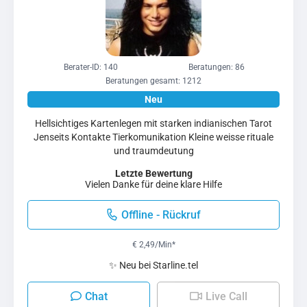
Berater-ID: 140
Beratungen: 86
Beratungen gesamt: 1212
Hellsichtiges Kartenlegen mit starken indianischen Tarot
Jenseits Kontakte Tierkomunikation Kleine weisse rituale
und traumdeutung
Letzte Bewertung
Vielen Danke für deine klare Hilfe
Offline - Rückruf
€ 2,49/Min
*
✨ Neu bei Starline.tel
Chat
Live Call