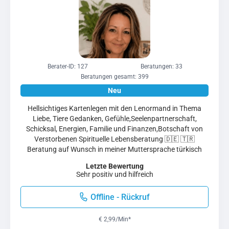
Berater-ID: 127
Beratungen: 33
Beratungen gesamt: 399
Hellsichtiges Kartenlegen mit den Lenormand in Thema
Liebe, Tiere Gedanken, Gefühle,Seelenpartnerschaft,
Schicksal, Energien, Familie und Finanzen,Botschaft von
Verstorbenen Spirituelle Lebensberatung 🇩🇪 🇹🇷
Beratung auf Wunsch in meiner Muttersprache türkisch
Letzte Bewertung
Sehr positiv und hilfreich
Offline - Rückruf
€ 2,99/Min
*