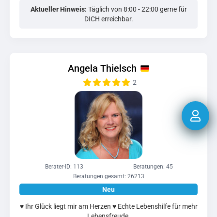
Aktueller Hinweis:
Täglich von 8:00 - 22:00 gerne für
DICH erreichbar.
Angela Thielsch
2
Berater-ID: 113
Beratungen: 45
Beratungen gesamt: 26213
♥ Ihr Glück liegt mir am Herzen ♥ Echte Lebenshilfe für mehr
Lebensfreude.