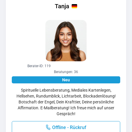
Tanja
Berater-ID: 119
Beratungen: 36
Spirituelle Lebensberatung, Mediales Kartenlegen,
Hellsehen, Rundumblick, Lichtarbeit, Blockadenlösung!
Botschaft der Engel, Dein Krafttier, Deine persönliche
Affirmation. E-Mailberatung! Ich freue mich auf unser
Gespräch!
Offline - Rückruf