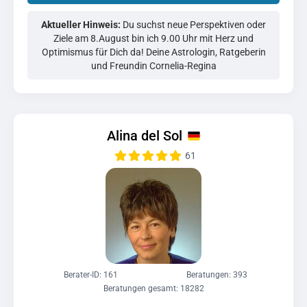
Aktueller Hinweis:
Du suchst neue Perspektiven oder
Ziele am 8.August bin ich 9.00 Uhr mit Herz und
Optimismus für Dich da! Deine Astrologin, Ratgeberin
und Freundin Cornelia-Regina
Alina del Sol
61
Berater-ID: 161
Beratungen: 393
Beratungen gesamt: 18282