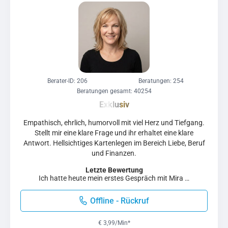
Berater-ID: 206
Beratungen: 254
Beratungen gesamt: 40254
Empathisch, ehrlich, humorvoll mit viel Herz und Tiefgang.
Stellt mir eine klare Frage und ihr erhaltet eine klare
Antwort. Hellsichtiges Kartenlegen im Bereich Liebe, Beruf
und Finanzen.
Letzte Bewertung
Ich hatte heute mein erstes Gespräch mit Mira …
Offline - Rückruf
€ 3,99/Min
*