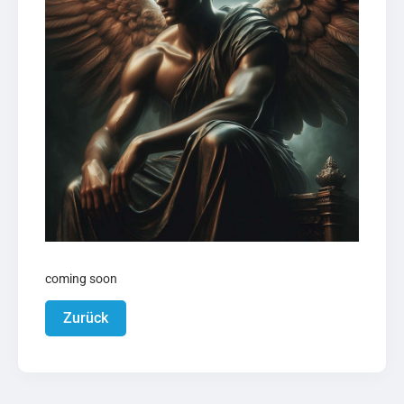
coming soon
Zurück