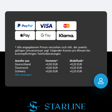
* Alle angegebenen Preise verstehen sich inkl. der jeweils
gültigen Umsatzsteuer zzgl. folgender Kosten pro Minute bei
kostenpflichtigen Telefonberatungen.
Anrufer aus
Festnetz*
Mobilfunk*
Deutschland
+0,00 EUR
+0,20 EUR
Österreich
+0,00 EUR
+0,20 EUR
Schweiz
+0,00 EUR
+0,20 EUR
Alle anzeigen