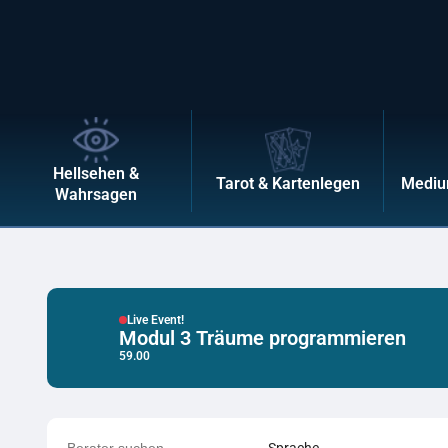
Hellsehen &
Tarot & Kartenlegen
Mediu
Wahrsagen
Live Event!
Modul 3 Träume programmieren
59.00